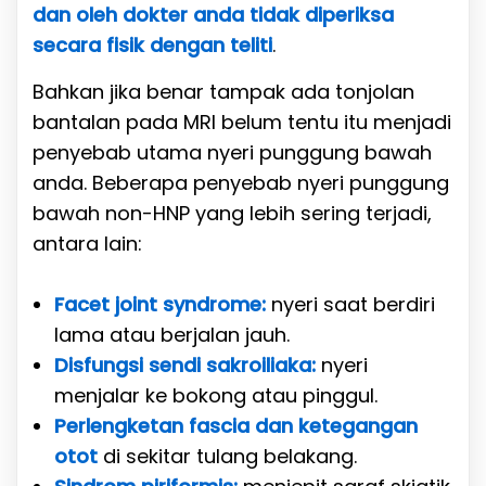
dan oleh dokter anda tidak diperiksa
secara fisik dengan teliti
.
Bahkan jika benar tampak ada tonjolan
bantalan pada MRI belum tentu itu menjadi
penyebab utama nyeri punggung bawah
anda. Beberapa penyebab nyeri punggung
bawah non-HNP yang lebih sering terjadi,
antara lain:
Facet joint syndrome:
nyeri saat berdiri
lama atau berjalan jauh.
Disfungsi sendi sakroiliaka:
nyeri
menjalar ke bokong atau pinggul.
Perlengketan fascia dan ketegangan
otot
di sekitar tulang belakang.