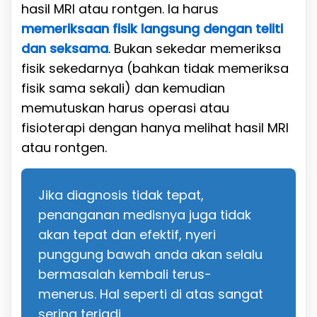
hasil MRI atau rontgen. Ia harus
memeriksaan fisik langsung dengan teliti
dan seksama
. Bukan sekedar memeriksa
fisik sekedarnya (bahkan tidak memeriksa
fisik sama sekali) dan kemudian
memutuskan harus operasi atau
fisioterapi dengan hanya melihat hasil MRI
atau rontgen.
Jika diagnosis tidak tepat,
penanganan medisnya juga tidak
akan tepat dan efektif, nyeri
punggung bawah anda akan selalu
bermasalah kembali terus-
menerus.
Hal seperti di atas sangat
sering terjadi.