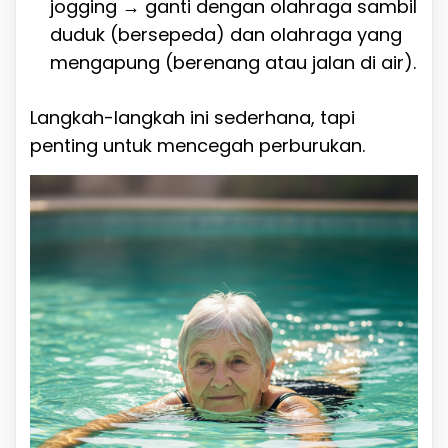
jogging → ganti dengan olahraga sambil
duduk (bersepeda) dan olahraga yang
mengapung (berenang atau jalan di air).
Langkah-langkah ini sederhana, tapi
penting untuk mencegah perburukan.