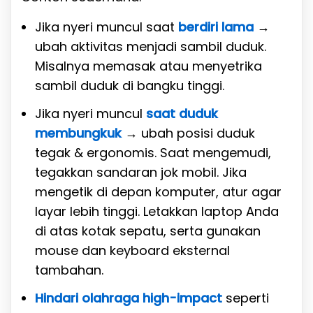
Jika nyeri muncul saat
berdiri lama
→
ubah aktivitas menjadi sambil duduk.
Misalnya memasak atau menyetrika
sambil duduk di bangku tinggi.
Jika nyeri muncul
saat duduk
membungkuk
→ ubah posisi duduk
tegak & ergonomis. Saat mengemudi,
tegakkan sandaran jok mobil. Jika
mengetik di depan komputer, atur agar
layar lebih tinggi. Letakkan laptop Anda
di atas kotak sepatu, serta gunakan
mouse dan keyboard eksternal
tambahan.
Hindari olahraga high-impact
seperti