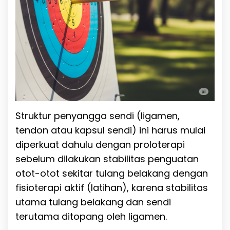
Struktur penyangga sendi (ligamen,
tendon atau kapsul sendi) ini harus mulai
diperkuat dahulu dengan proloterapi
sebelum dilakukan stabilitas penguatan
otot-otot sekitar tulang belakang dengan
fisioterapi aktif (latihan), karena stabilitas
utama tulang belakang dan sendi
terutama ditopang oleh ligamen.