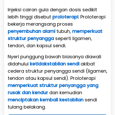
Injeksi cairan gula dengan dosis sedikit
lebih tinggi disebut
proloterapi
. Proloterapi
bekerja merangsang proses
penyembuhan alami
tubuh,
memperkuat
struktur penyangga
seperti ligamen,
tendon, dan kapsul sendi.
Nyeri punggung bawah biasanya diawali
didahului
ketidakstabilan sendi
akibat
cedera struktur penyangga sendi (ligamen,
tendon atau kapsul sendi). Proloterapi
memperkuat struktur penyangga yang
rusak dan kendur
dan kemudian
menciptakan kembali kestabilan
sendi
tulang belakang.