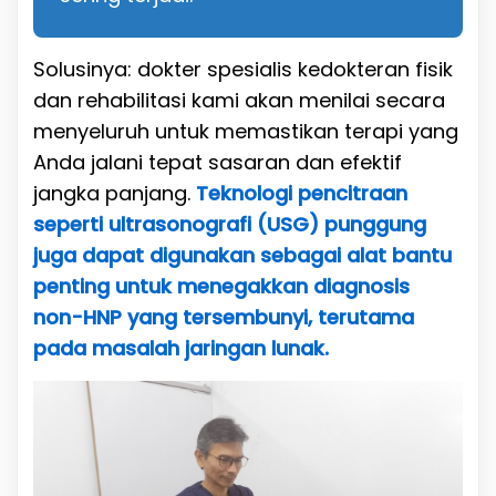
Solusinya: dokter spesialis kedokteran fisik
dan rehabilitasi kami akan menilai secara
menyeluruh untuk memastikan terapi yang
Anda jalani tepat sasaran dan efektif
jangka panjang.
Teknologi pencitraan
seperti ultrasonografi (USG) punggung
juga dapat digunakan sebagai alat bantu
penting untuk menegakkan diagnosis
non-HNP yang tersembunyi, terutama
pada masalah jaringan lunak.