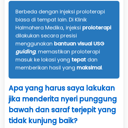
Berbeda dengan injeksi proloterapi
biasa di tempat lain. Di Klinik
Halmahera Medika, injeksi
proloterapi
dilakukan secara presisi
menggunakan
bantuan visual USG
guiding
, memastikan proloterapi
masuk ke lokasi yang
tepat
dan
memberikan hasil yang
maksimal
.
Apa yang harus saya lakukan
jika menderita nyeri punggung
bawah dan saraf terjepit yang
tidak kunjung baik?