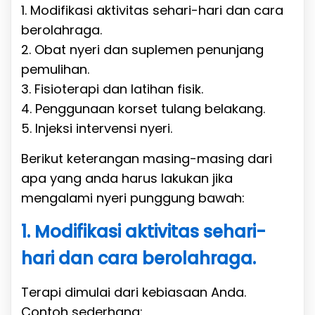
1. Modifikasi aktivitas sehari-hari dan cara
berolahraga.
2. Obat nyeri dan suplemen penunjang
pemulihan.
3. Fisioterapi dan latihan fisik.
4. Penggunaan korset tulang belakang.
5. Injeksi intervensi nyeri.
Berikut keterangan masing-masing dari
apa yang anda harus lakukan jika
mengalami nyeri punggung bawah:
1. Modifikasi aktivitas sehari-
hari dan cara berolahraga.
Terapi dimulai dari kebiasaan Anda.
Contoh sederhana: