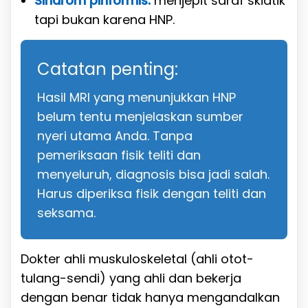
Sindrom piriformis:
menjepit saraf skiatik
tapi bukan karena HNP.
Catatan penting:
Hasil MRI yang menunjukkan HNP
belum tentu menjelaskan sumber
nyeri utama Anda. Tanpa
pemeriksaan fisik teliti dan
menyeluruh, diagnosis bisa jadi salah.
Harus diperiksa fisik dengan teliti dan
seksama.
Dokter ahli muskuloskeletal (ahli otot-
tulang-sendi) yang ahli dan bekerja
dengan benar tidak hanya mengandalkan