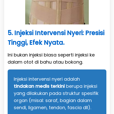
5. Injeksi Intervensi Nyeri: Presisi
Tinggi, Efek Nyata.
Ini bukan injeksi biasa seperti injeksi ke
dalam otot di bahu atau bokong.
Injeksi intervensi nyeri adalah
tindakan medis terkini
berupa injeksi
yang dilakukan pada struktur spesifik
organ (misal: saraf, bagian dalam
sendi, ligamen, tendon, fascia dll).