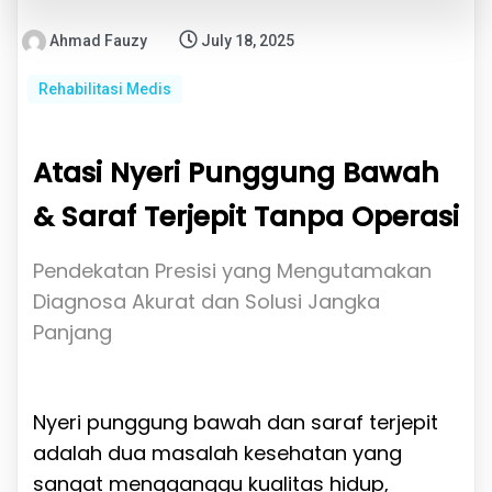
Ahmad Fauzy
July 18, 2025
Rehabilitasi Medis
Atasi Nyeri Punggung Bawah
& Saraf Terjepit Tanpa Operasi
Pendekatan Presisi yang Mengutamakan
Diagnosa Akurat dan Solusi Jangka
Panjang
Nyeri punggung bawah dan saraf terjepit
adalah dua masalah kesehatan yang
sangat mengganggu kualitas hidup,