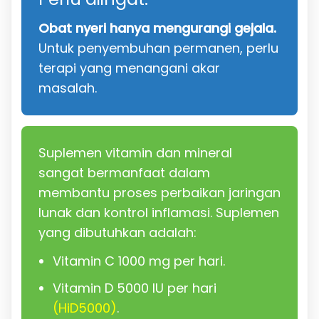
Obat nyeri hanya mengurangi gejala.
Untuk penyembuhan permanen, perlu
terapi yang menangani akar
masalah.
Suplemen vitamin dan mineral
sangat bermanfaat dalam
membantu proses perbaikan jaringan
lunak dan kontrol inflamasi. Suplemen
yang dibutuhkan adalah:
Vitamin C 1000 mg per hari.
Vitamin D 5000 IU per hari
(HiD5000)
.