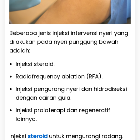
Beberapa jenis injeksi intervensi nyeri yang
dilakukan pada nyeri punggung bawah
adalah:
Injeksi steroid.
Radiofrequency ablation (RFA).
Injeksi pengurang nyeri dan hidrodiseksi
dengan cairan gula.
Injeksi proloterapi dan regeneratif
lainnya.
Injeksi
steroid
untuk mengurangi radang.