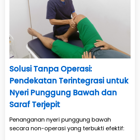
Solusi Tanpa Operasi:
Pendekatan Terintegrasi untuk
Nyeri Punggung Bawah dan
Saraf Terjepit
Penanganan nyeri punggung bawah
secara non-operasi yang terbukti efektif: