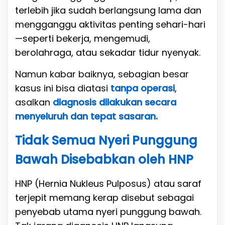
terlebih jika sudah berlangsung lama dan
mengganggu aktivitas penting sehari-hari
—seperti bekerja, mengemudi,
berolahraga, atau sekadar tidur nyenyak.
Namun kabar baiknya, sebagian besar
kasus ini bisa diatasi
tanpa operasi
,
asalkan
diagnosis dilakukan secara
menyeluruh dan tepat sasaran.
Tidak Semua Nyeri Punggung
Bawah Disebabkan oleh HNP
HNP (Hernia Nukleus Pulposus) atau saraf
terjepit memang kerap disebut sebagai
penyebab utama nyeri punggung bawah.